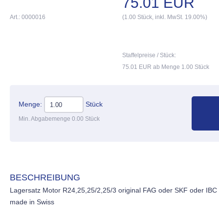
75.01 EUR
Art.: 0000016
(1.00 Stück, inkl. MwSt. 19.00%)
Staffelpreise / Stück:
75.01 EUR ab Menge 1.00 Stück
Menge:
Stück
Min. Abgabemenge 0.00 Stück
BESCHREIBUNG
Lagersatz Motor R24,25,25/2,25/3 original FAG oder SKF oder IBC
made in Swiss