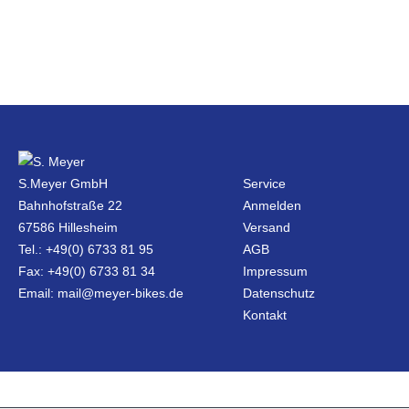
S.Meyer GmbH
Service
Bahnhofstraße 22
Anmelden
67586 Hillesheim
Versand
Tel.: +49(0) 6733 81 95
AGB
Fax: +49(0) 6733 81 34
Impressum
Email: mail@meyer-bikes.de
Datenschutz
Kontakt