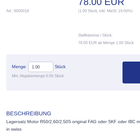
78.00 EUR
Art.: 0000018
(1.00 Stück, inkl. MwSt. 19.00%)
Staffelpreise / Stück:
78.00 EUR ab Menge 1.00 Stück
Menge:
Stück
Min. Abgabemenge 0.00 Stück
BESCHREIBUNG
Lagersatz Motor R50/2,60/2,50S original FAG oder SKF oder IBC 
in swiss