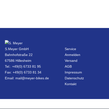
S.Meyer GmbH
Service
Bahnhofstraße 22
Anmelden
67586 Hillesheim
Versand
Tel.: +49(0) 6733 81 95
AGB
Fax: +49(0) 6733 81 34
Impressum
Email: mail@meyer-bikes.de
Datenschutz
Kontakt