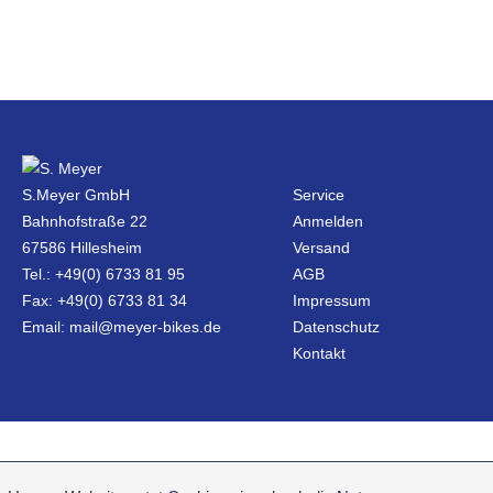
S.Meyer GmbH
Service
Bahnhofstraße 22
Anmelden
67586 Hillesheim
Versand
Tel.: +49(0) 6733 81 95
AGB
Fax: +49(0) 6733 81 34
Impressum
Email: mail@meyer-bikes.de
Datenschutz
Kontakt