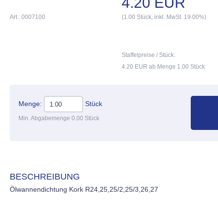
4.20 EUR
Art.: 0007100
(1.00 Stück, inkl. MwSt. 19.00%)
Staffelpreise / Stück:
4.20 EUR ab Menge 1.00 Stück
Menge:
Stück
Min. Abgabemenge 0.00 Stück
BESCHREIBUNG
Ölwannendichtung Kork R24,25,25/2,25/3,26,27