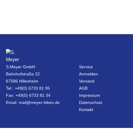
S.Meyer GmbH
Service
Bahnhofstraße 22
Anmelden
67586 Hillesheim
Versand
Tel.: +49(0) 6733 81 95
AGB
Fax: +49(0) 6733 81 34
Impressum
Email: mail@meyer-bikes.de
Datenschutz
Kontakt