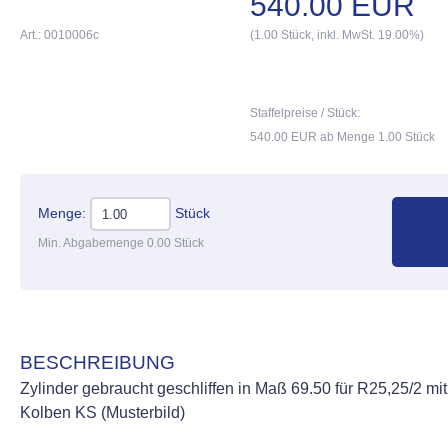
540.00 EUR
Art.: 0010006c
(1.00 Stück, inkl. MwSt. 19.00%)
Staffelpreise / Stück:
540.00 EUR ab Menge 1.00 Stück
Menge:
Stück
Min. Abgabemenge 0.00 Stück
BESCHREIBUNG
Zylinder gebraucht geschliffen in Maß 69.50 für R25,25/2 mit
Kolben KS (Musterbild)