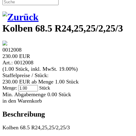
Kolben 68.5 R24,25,25/2,25/3
0012008
230.00 EUR
Art.: 0012008
(1.00 Stück, inkl. MwSt. 19.00%)
Staffelpreise / Stück:
230.00 EUR ab Menge 1.00 Stück
Menge:
Stück
Min. Abgabemenge 0.00 Stück
in den Warenkorb
Beschreibung
Kolben 68.5 R24,25,25/2,25/3