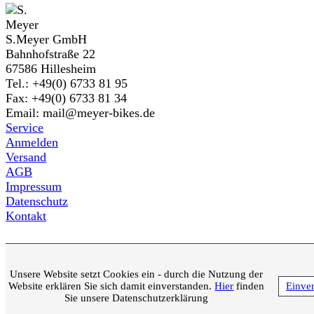
S.Meyer GmbH
Bahnhofstraße 22
67586 Hillesheim
Tel.: +49(0) 6733 81 95
Fax: +49(0) 6733 81 34
Email: mail@meyer-bikes.de
Service
Anmelden
Versand
AGB
Impressum
Datenschutz
Kontakt
Unsere Website setzt Cookies ein - durch die Nutzung der
Website erklären Sie sich damit einverstanden.
Hier
finden
Einve
Sie unsere Datenschutzerklärung