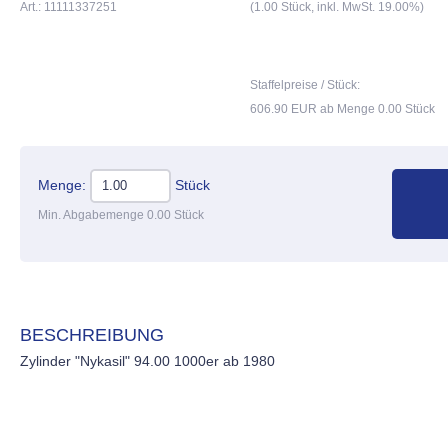
Art.: 11111337251
(1.00 Stück, inkl. MwSt. 19.00%)
Staffelpreise / Stück:
606.90 EUR ab Menge 0.00 Stück
Menge:
Stück
Min. Abgabemenge 0.00 Stück
BESCHREIBUNG
Zylinder "Nykasil" 94.00 1000er ab 1980