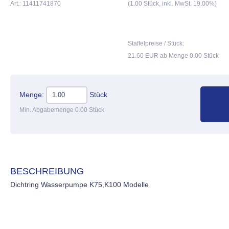
Art.: 11411741870
(1.00 Stück, inkl. MwSt. 19.00%)
Staffelpreise / Stück:
21.60 EUR ab Menge 0.00 Stück
Menge:
Stück
Min. Abgabemenge 0.00 Stück
BESCHREIBUNG
Dichtring Wasserpumpe K75,K100 Modelle