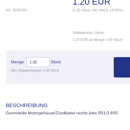
1.20 EUR
Art.: 8036150
(1.00 Stück, inkl. MwSt. 19.00%)
Staffelpreise / Stück:
1.20 EUR ab Menge 1.00 Stück
Menge:
Stück
Min. Abgabemenge 0.00 Stück
BESCHREIBUNG
Gummitülle Motorgehäuse/Zündkabel rechts links R51/3-69S