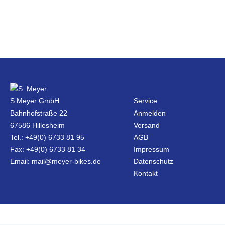
S.Meyer GmbH
Service
Bahnhofstraße 22
Anmelden
67586 Hillesheim
Versand
Tel.: +49(0) 6733 81 95
AGB
Fax: +49(0) 6733 81 34
Impressum
Email: mail@meyer-bikes.de
Datenschutz
Kontakt