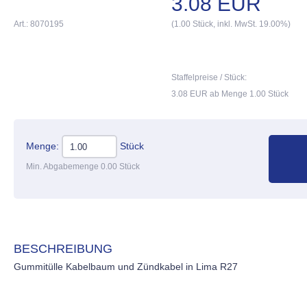
3.08 EUR
Art.: 8070195
(1.00 Stück, inkl. MwSt. 19.00%)
Staffelpreise / Stück:
3.08 EUR ab Menge 1.00 Stück
Menge:
Stück
Min. Abgabemenge 0.00 Stück
BESCHREIBUNG
Gummitülle Kabelbaum und Zündkabel in Lima R27