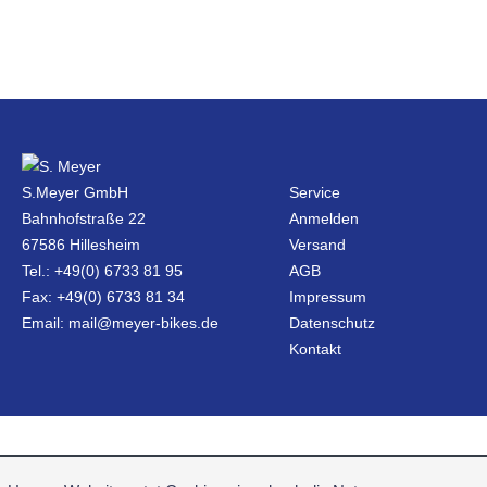
S.Meyer GmbH
Service
Bahnhofstraße 22
Anmelden
67586 Hillesheim
Versand
Tel.: +49(0) 6733 81 95
AGB
Fax: +49(0) 6733 81 34
Impressum
Email: mail@meyer-bikes.de
Datenschutz
Kontakt