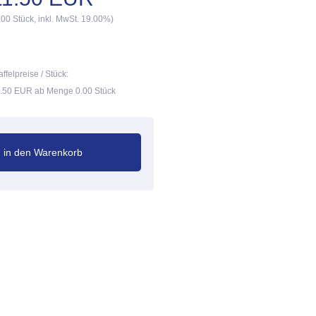
.00 Stück, inkl. MwSt. 19.00%)
affelpreise / Stück:
.50 EUR ab Menge 0.00 Stück
in den Warenkorb