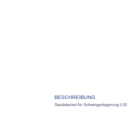
BESCHREIBUNG
Staubdeckel für Schwingenlagerung LS