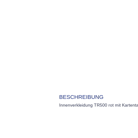
BESCHREIBUNG
Innenverkleidung TR500 rot mit Kartent