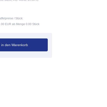
affelpreise / Stück:
.00 EUR ab Menge 0.00 Stück
in den Warenkorb