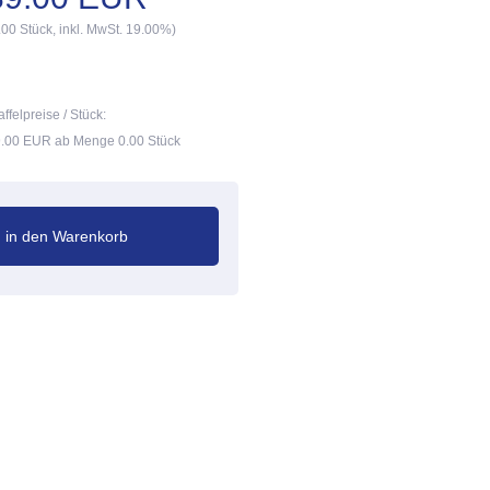
.00 Stück, inkl. MwSt. 19.00%)
affelpreise / Stück:
.00 EUR ab Menge 0.00 Stück
in den Warenkorb