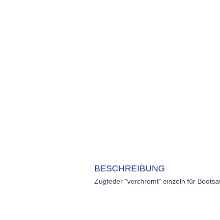
BESCHREIBUNG
Zugfeder "verchromt" einzeln für Boot