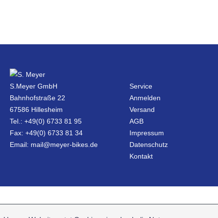
S.Meyer GmbH
Service
Bahnhofstraße 22
Anmelden
67586 Hillesheim
Versand
Tel.: +49(0) 6733 81 95
AGB
Fax: +49(0) 6733 81 34
Impressum
Email: mail@meyer-bikes.de
Datenschutz
Kontakt