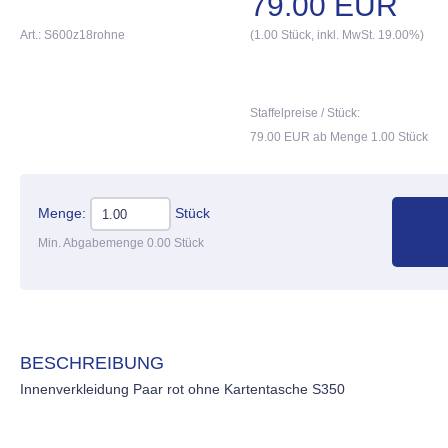
79.00 EUR
Art.: S600z18rohne
(1.00 Stück, inkl. MwSt. 19.00%)
Staffelpreise / Stück:
79.00 EUR ab Menge 1.00 Stück
Menge:
Stück
Min. Abgabemenge 0.00 Stück
BESCHREIBUNG
Innenverkleidung Paar rot ohne Kartentasche S350