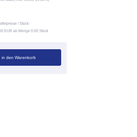
affelpreise / Stück:
00 EUR ab Menge 0.00 Stück
in den Warenkorb