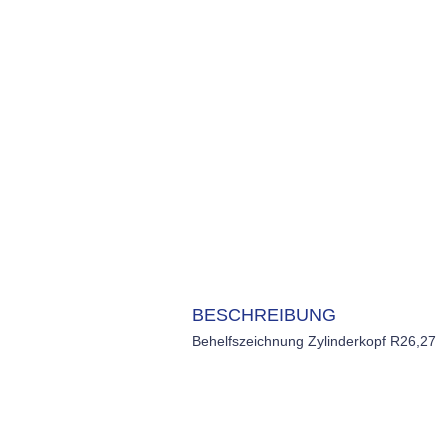
BESCHREIBUNG
Behelfszeichnung Zylinderkopf R26,27