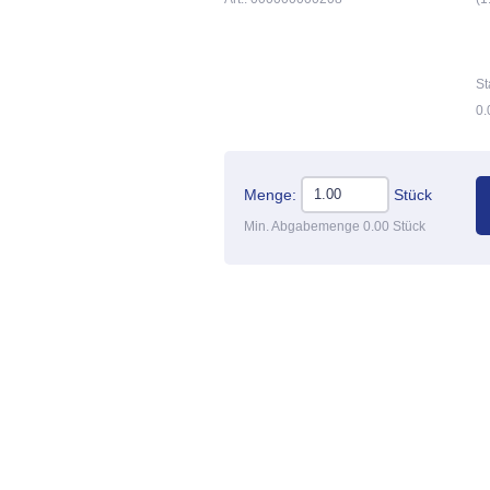
St
0.
Menge:
Stück
Min. Abgabemenge 0.00 Stück