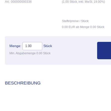
Art.: 000000000336
(1.00 Stück, inkl. MwSt. 19.00%)
Staffelpreise / Stück:
0.00 EUR ab Menge 0.00 Stück
Menge:
Stück
Min. Abgabemenge 0.00 Stück
BESCHREIBUNG