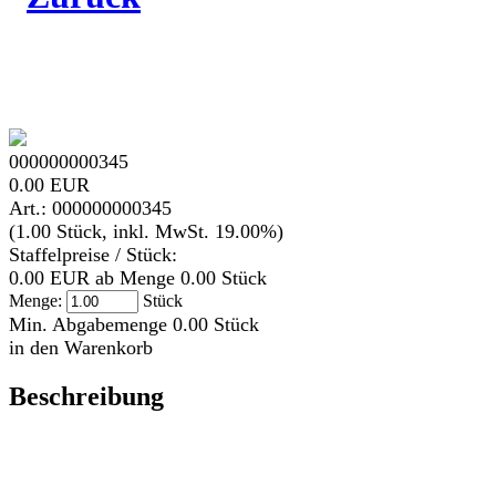
000000000345
0.00 EUR
Art.: 000000000345
(1.00 Stück, inkl. MwSt. 19.00%)
Staffelpreise / Stück:
0.00 EUR ab Menge 0.00 Stück
Menge:
Stück
Min. Abgabemenge 0.00 Stück
in den Warenkorb
Beschreibung