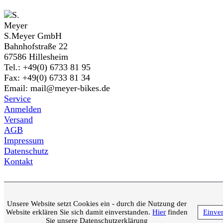
S.Meyer GmbH
Bahnhofstraße 22
67586 Hillesheim
Tel.: +49(0) 6733 81 95
Fax: +49(0) 6733 81 34
Email: mail@meyer-bikes.de
Service
Anmelden
Versand
AGB
Impressum
Datenschutz
Kontakt
Unsere Website setzt Cookies ein - durch die Nutzung der
Website erklären Sie sich damit einverstanden.
Hier
finden
Einve
Sie unsere Datenschutzerklärung