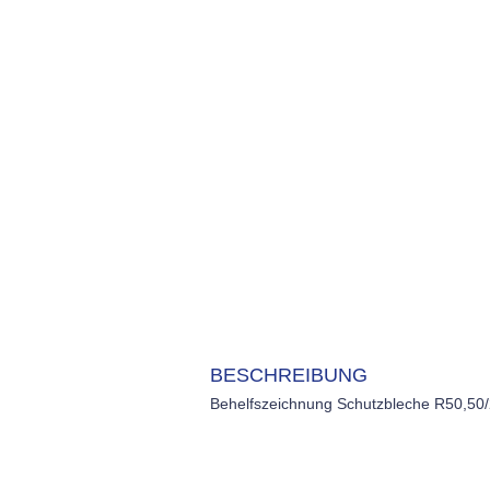
BESCHREIBUNG
Behelfszeichnung Schutzbleche R50,50/