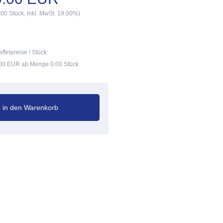
.00 Stück, inkl. MwSt. 19.00%)
affelpreise / Stück:
00 EUR ab Menge 0.00 Stück
in den Warenkorb