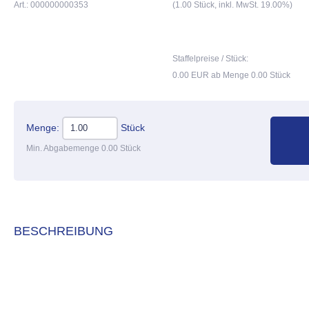
Art.: 000000000353
(1.00 Stück, inkl. MwSt. 19.00%)
Staffelpreise / Stück:
0.00 EUR ab Menge 0.00 Stück
Menge:
Stück
Min. Abgabemenge 0.00 Stück
BESCHREIBUNG