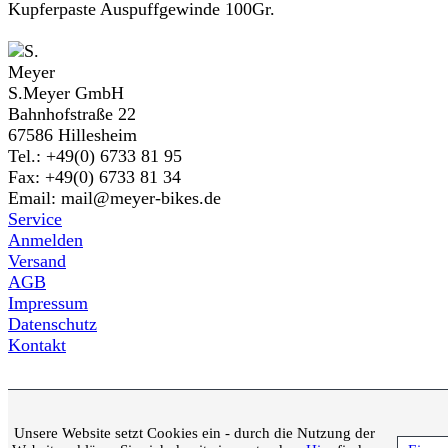
Kupferpaste Auspuffgewinde 100Gr.
S.Meyer GmbH
Bahnhofstraße 22
67586 Hillesheim
Tel.: +49(0) 6733 81 95
Fax: +49(0) 6733 81 34
Email: mail@meyer-bikes.de
Service
Anmelden
Versand
AGB
Impressum
Datenschutz
Kontakt
Unsere Website setzt Cookies ein - durch die Nutzung der