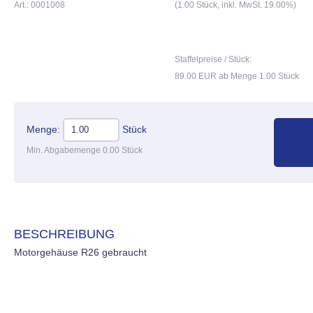
Art.: 0001008
(1.00 Stück, inkl. MwSt. 19.00%)
Staffelpreise / Stück:
89.00 EUR ab Menge 1.00 Stück
Menge:
Stück
Min. Abgabemenge 0.00 Stück
BESCHREIBUNG
Motorgehäuse R26 gebraucht