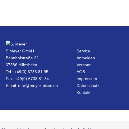
S.Meyer GmbH
Service
Bahnhofstraße 22
Anmelden
67586 Hillesheim
Versand
Tel.: +49(0) 6733 81 95
AGB
Fax: +49(0) 6733 81 34
Impressum
Email: mail@meyer-bikes.de
Datenschutz
Kontakt