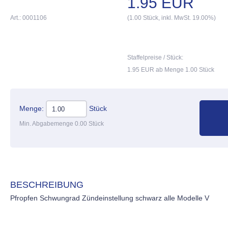
1.95 EUR
Art.: 0001106
(1.00 Stück, inkl. MwSt. 19.00%)
Staffelpreise / Stück:
1.95 EUR ab Menge 1.00 Stück
Menge:
Stück
Min. Abgabemenge 0.00 Stück
BESCHREIBUNG
Pfropfen Schwungrad Zündeinstellung schwarz alle Modelle V