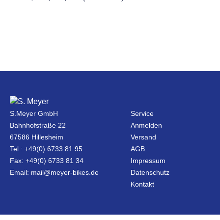
S.Meyer GmbH
Service
Bahnhofstraße 22
Anmelden
67586 Hillesheim
Versand
Tel.: +49(0) 6733 81 95
AGB
Fax: +49(0) 6733 81 34
Impressum
Email: mail@meyer-bikes.de
Datenschutz
Kontakt