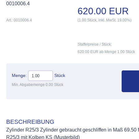
0010006.4
620.00 EUR
Art.: 0010006.4
(1.00 Stück, inkl. MwSt. 19.00%)
Staffelpreise / Stück:
620.00 EUR ab Menge 1.00 Stück
Menge:
Stück
Min. Abgabemenge 0.00 Stück
BESCHREIBUNG
Zylinder R25/3 Zylinder gebraucht geschliffen in Maß 69.50 f
R25/3 mit Kolben KS (Musterbild)