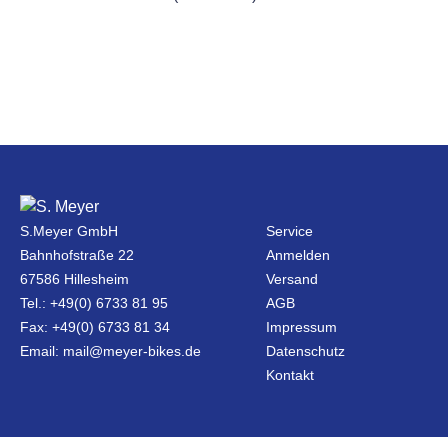
S.Meyer GmbH
Service
Bahnhofstraße 22
Anmelden
67586 Hillesheim
Versand
Tel.: +49(0) 6733 81 95
AGB
Fax: +49(0) 6733 81 34
Impressum
Email: mail@meyer-bikes.de
Datenschutz
Kontakt