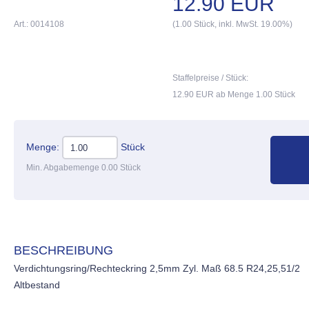
12.90 EUR
Art.: 0014108
(1.00 Stück, inkl. MwSt. 19.00%)
Staffelpreise / Stück:
12.90 EUR ab Menge 1.00 Stück
Menge:
Stück
Min. Abgabemenge 0.00 Stück
BESCHREIBUNG
Verdichtungsring/Rechteckring 2,5mm Zyl. Maß 68.5 R24,25,51/2
Altbestand