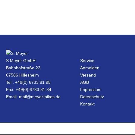
S.Meyer GmbH
Service
Bahnhofstraße 22
Anmelden
67586 Hillesheim
Versand
Tel.: +49(0) 6733 81 95
AGB
Fax: +49(0) 6733 81 34
Impressum
Email: mail@meyer-bikes.de
Datenschutz
Kontakt