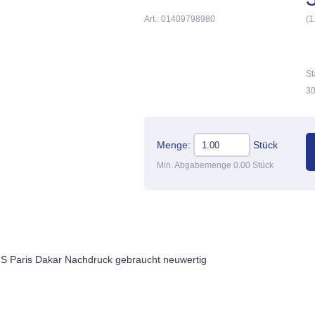
Art.: 01409798980
(1
St
30
Menge:
Stück
Min. Abgabemenge 0.00 Stück
 Paris Dakar Nachdruck gebraucht neuwertig