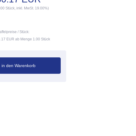
.00 Stück, inkl. MwSt. 19.00%)
affelpreise / Stück:
.17 EUR ab Menge 1.00 Stück
in den Warenkorb