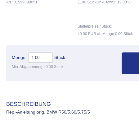
Art.: 01599099051
(1.00 Stück, inkl. MwSt. 19.00%)
Staffelpreise / Stück:
49.00 EUR ab Menge 0.00 Stück
Menge:
Stück
Min. Abgabemenge 0.00 Stück
BESCHREIBUNG
Rep.-Anleitung orig. BMW R50/5,60/5,75/5