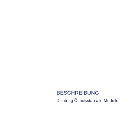
BESCHREIBUNG
Dichtring Ölmeßstab alle Modelle