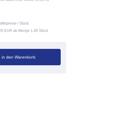
affelpreise / Stück:
20 EUR ab Menge 1.00 Stück
in den Warenkorb