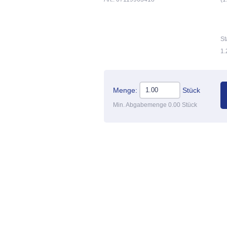
St
1.
Menge:
Stück
Min. Abgabemenge 0.00 Stück