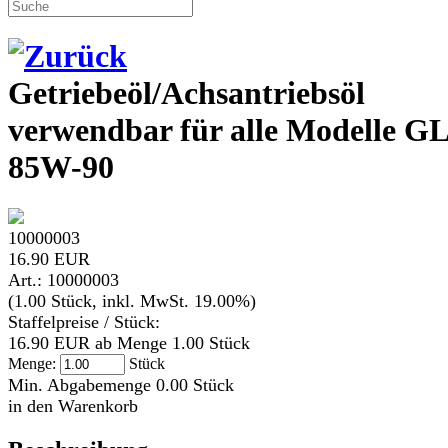
Getriebeöl/Achsantriebsöl
verwendbar für alle Modelle G
85W-90
10000003
16.90 EUR
Art.: 10000003
(1.00 Stück, inkl. MwSt. 19.00%)
Staffelpreise / Stück:
16.90 EUR ab Menge 1.00 Stück
Menge:
Stück
Min. Abgabemenge 0.00 Stück
in den Warenkorb