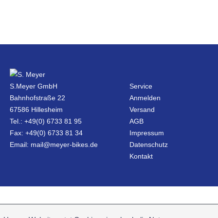
S.Meyer GmbH
Service
Bahnhofstraße 22
Anmelden
67586 Hillesheim
Versand
Tel.: +49(0) 6733 81 95
AGB
Fax: +49(0) 6733 81 34
Impressum
Email: mail@meyer-bikes.de
Datenschutz
Kontakt