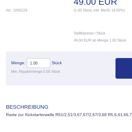
49.00 EUR
Art.: 1056229
(1.00 Stück, inkl. MwSt. 19.00%)
Staffelpreise / Stück:
49.00 EUR ab Menge 1.00 Stück
Menge:
Stück
Min. Abgabemenge 0.00 Stück
BESCHREIBUNG
Raste zur Kickstarterwelle R51/2,51/3,67,67/2,67/3,68 R5,6,61,66,