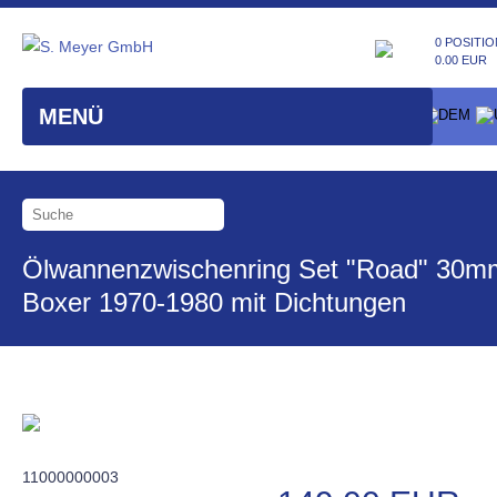
0 POSITIO
0.00 EUR
MENÜ
Ölwannenzwischenring Set "Road" 30m
Boxer 1970-1980 mit Dichtungen
11000000003