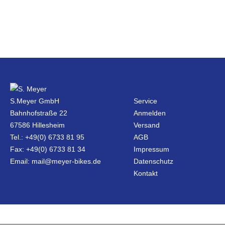
S.Meyer GmbH
Service
Bahnhofstraße 22
Anmelden
67586 Hillesheim
Versand
Tel.: +49(0) 6733 81 95
AGB
Fax: +49(0) 6733 81 34
Impressum
Email: mail@meyer-bikes.de
Datenschutz
Kontakt