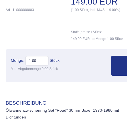
149.00 EUR
Art.: 11000000003
(1.00 Stück, inkl. MwSt. 19.00%)
Staffelpreise / Stück:
149.00 EUR ab Menge 1.00 Stück
Menge:
Stück
Min. Abgabemenge 0.00 Stück
BESCHREIBUNG
Ölwannenzwischenring Set "Road" 30mm Boxer 1970-1980 mit
Dichtungen