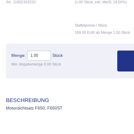
Art.: 11002343232
(1.00 Stück, inkl. MwSt. 19.00%)
Staffelpreise / Stück:
169.00 EUR ab Menge 1.00 Stück
Menge:
Stück
Min. Abgabemenge 0.00 Stück
BESCHREIBUNG
Motordichtsatz F650, F650ST