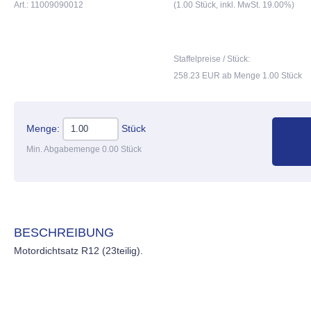
Art.: 11009090012
(1.00 Stück, inkl. MwSt. 19.00%)
Staffelpreise / Stück:
258.23 EUR ab Menge 1.00 Stück
Menge:
Stück
Min. Abgabemenge 0.00 Stück
BESCHREIBUNG
Motordichtsatz R12 (23teilig).