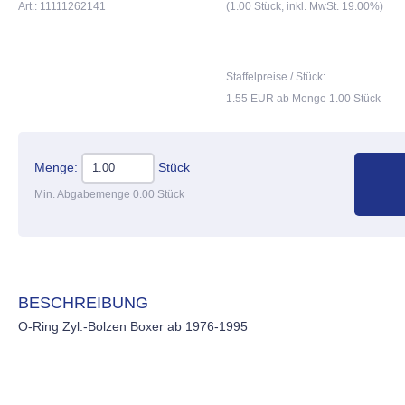
Art.: 11111262141
(1.00 Stück, inkl. MwSt. 19.00%)
Staffelpreise / Stück:
1.55 EUR ab Menge 1.00 Stück
Menge:
Stück
Min. Abgabemenge 0.00 Stück
BESCHREIBUNG
O-Ring Zyl.-Bolzen Boxer ab 1976-1995