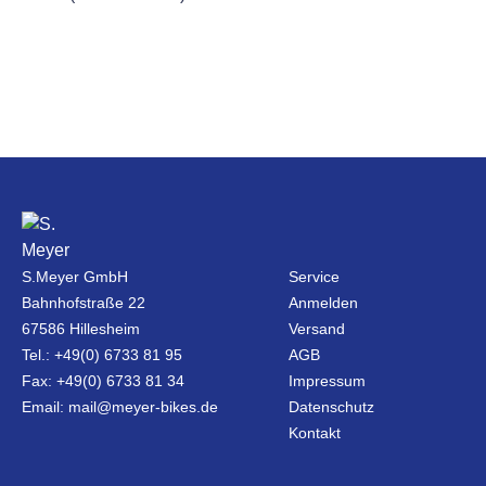
S.Meyer GmbH
Service
Bahnhofstraße 22
Anmelden
67586 Hillesheim
Versand
Tel.: +49(0) 6733 81 95
AGB
Fax: +49(0) 6733 81 34
Impressum
Email: mail@meyer-bikes.de
Datenschutz
Kontakt