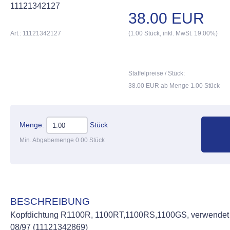
11121342127
38.00 EUR
Art.: 11121342127
(1.00 Stück, inkl. MwSt. 19.00%)
Staffelpreise / Stück:
38.00 EUR ab Menge 1.00 Stück
Menge:
Stück
Min. Abgabemenge 0.00 Stück
BESCHREIBUNG
Kopfdichtung R1100R, 1100RT,1100RS,1100GS, verwendet 
08/97 (11121342869)