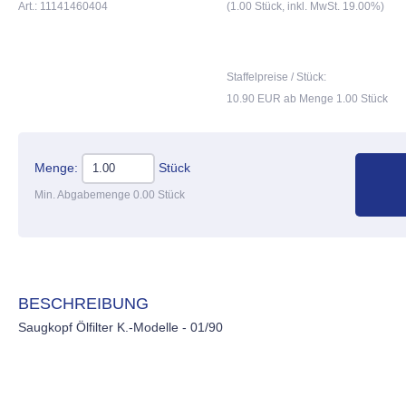
Art.: 11141460404
(1.00 Stück, inkl. MwSt. 19.00%)
Staffelpreise / Stück:
10.90 EUR ab Menge 1.00 Stück
Menge:
Stück
Min. Abgabemenge 0.00 Stück
BESCHREIBUNG
Saugkopf Ölfilter K.-Modelle - 01/90