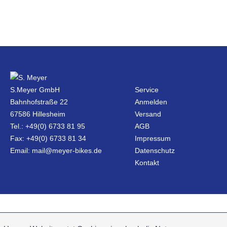
S.Meyer GmbH
Service
Bahnhofstraße 22
Anmelden
67586 Hillesheim
Versand
Tel.: +49(0) 6733 81 95
AGB
Fax: +49(0) 6733 81 34
Impressum
Email: mail@meyer-bikes.de
Datenschutz
Kontakt