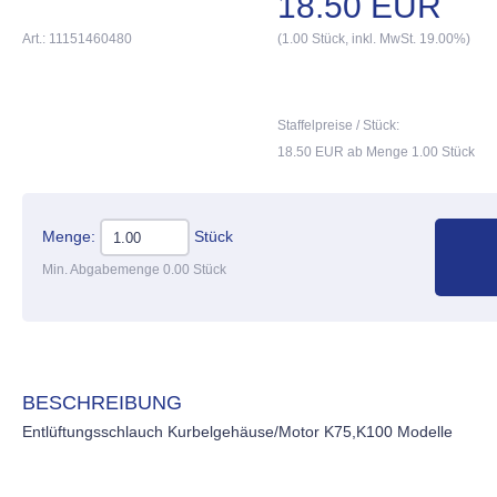
18.50 EUR
Art.: 11151460480
(1.00 Stück, inkl. MwSt. 19.00%)
Staffelpreise / Stück:
18.50 EUR ab Menge 1.00 Stück
Menge:
Stück
Min. Abgabemenge 0.00 Stück
BESCHREIBUNG
Entlüftungsschlauch Kurbelgehäuse/Motor K75,K100 Modelle