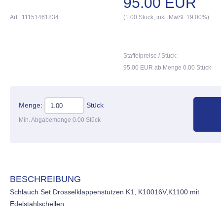
95.00 EUR
Art.: 11151461834
(1.00 Stück, inkl. MwSt. 19.00%)
Staffelpreise / Stück:
95.00 EUR ab Menge 0.00 Stück
Menge:
Stück
Min. Abgabemenge 0.00 Stück
BESCHREIBUNG
Schlauch Set Drosselklappenstutzen K1, K10016V,K1100 mit
Edelstahlschellen