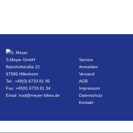
S.Meyer GmbH
Service
Bahnhofstraße 22
Anmelden
67586 Hillesheim
Versand
Tel.: +49(0) 6733 81 95
AGB
Fax: +49(0) 6733 81 34
Impressum
Email: mail@meyer-bikes.de
Datenschutz
Kontakt