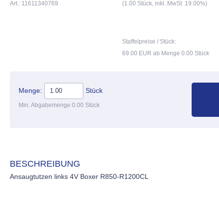
Art.: 11611340769
(1.00 Stück, inkl. MwSt. 19.00%)
Staffelpreise / Stück:
69.00 EUR ab Menge 0.00 Stück
Menge:
Stück
Min. Abgabemenge 0.00 Stück
BESCHREIBUNG
Ansaugtutzen links 4V Boxer R850-R1200CL