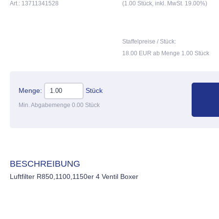
Art.: 13711341528
(1.00 Stück, inkl. MwSt. 19.00%)
Staffelpreise / Stück:
18.00 EUR ab Menge 1.00 Stück
Menge:
Stück
Min. Abgabemenge 0.00 Stück
BESCHREIBUNG
Luftfilter R850,1100,1150er 4 Ventil Boxer