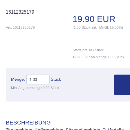
16112325179
19.90 EUR
Art.: 16112325179
(1.00 Stück, inkl. MwSt. 19.00%)
Staffelpreise / Stück:
19.90 EUR ab Menge 1.00 Stück
Menge:
Stück
Min. Abgabemenge 0.00 Stück
BESCHREIBUNG