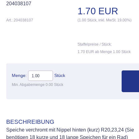
204038107
1.70 EUR
Art.: 204038107
(1.00 Stück, inkl. MwSt. 19.00%)
Staffelpreise / Stück:
1.70 EUR ab Menge 1.00 Stück
Menge:
Stück
Min. Abgabemenge 0.00 Stück
BESCHREIBUNG
Speiche verchromt mit Nippel hinten (kurz) R20,23,24 (Sie
benötigen 18 kurze und 18 lange Speichen für ein Rad)