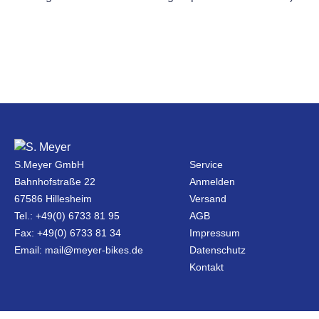
S.Meyer GmbH
Service
Bahnhofstraße 22
Anmelden
67586 Hillesheim
Versand
Tel.: +49(0) 6733 81 95
AGB
Fax: +49(0) 6733 81 34
Impressum
Email: mail@meyer-bikes.de
Datenschutz
Kontakt