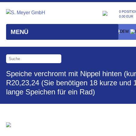
0 POSITIO
0.00 EUR
MENÜ
Speiche verchromt mit Nippel hinten (kur
R20,23,24 (Sie benötigen 18 kurze und 
lange Speichen für ein Rad)