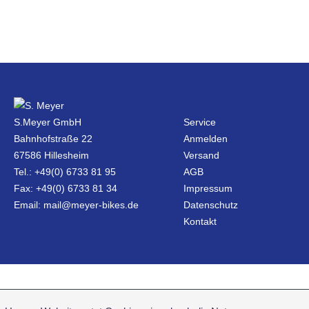
S.Meyer GmbH
Service
Bahnhofstraße 22
Anmelden
67586 Hillesheim
Versand
Tel.: +49(0) 6733 81 95
AGB
Fax: +49(0) 6733 81 34
Impressum
Email: mail@meyer-bikes.de
Datenschutz
Kontakt