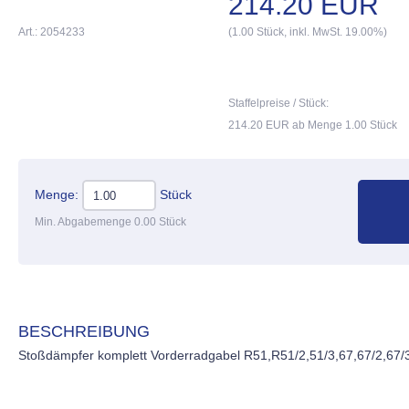
214.20 EUR
Art.: 2054233
(1.00 Stück, inkl. MwSt. 19.00%)
Staffelpreise / Stück:
214.20 EUR ab Menge 1.00 Stück
Menge:
Stück
Min. Abgabemenge 0.00 Stück
BESCHREIBUNG
Stoßdämpfer komplett Vorderradgabel R51,R51/2,51/3,67,67/2,67/