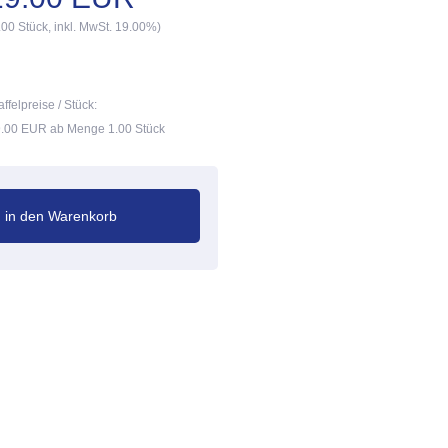
.00 Stück, inkl. MwSt. 19.00%)
affelpreise / Stück:
.00 EUR ab Menge 1.00 Stück
in den Warenkorb