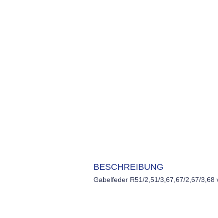
BESCHREIBUNG
Gabelfeder R51/2,51/3,67,67/2,67/3,68 