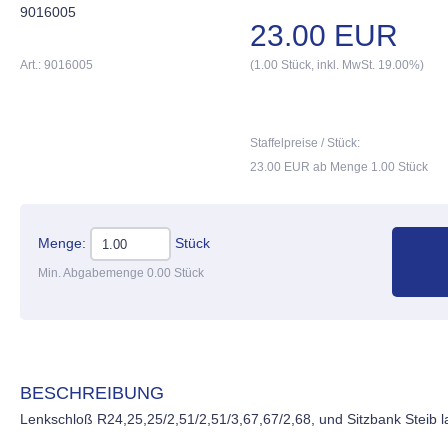
9016005
23.00 EUR
Art.: 9016005
(1.00 Stück, inkl. MwSt. 19.00%)
Staffelpreise / Stück:
23.00 EUR ab Menge 1.00 Stück
Menge:
Stück
Min. Abgabemenge 0.00 Stück
BESCHREIBUNG
Lenkschloß R24,25,25/2,51/2,51/3,67,67/2,68, und Sitzbank Steib 