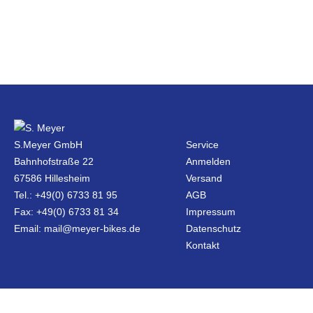
S.Meyer GmbH
Service
Bahnhofstraße 22
Anmelden
67586 Hillesheim
Versand
Tel.: +49(0) 6733 81 95
AGB
Fax: +49(0) 6733 81 34
Impressum
Email: mail@meyer-bikes.de
Datenschutz
Kontakt