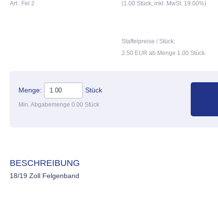
Art.: Fel 2
(1.00 Stück, inkl. MwSt. 19.00%)
Staffelpreise / Stück:
2.50 EUR ab Menge 1.00 Stück
Menge:
Stück
Min. Abgabemenge 0.00 Stück
BESCHREIBUNG
18/19 Zoll Felgenband