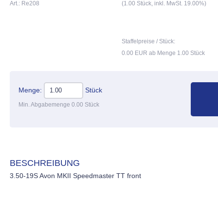
Art.: Re208
(1.00 Stück, inkl. MwSt. 19.00%)
Staffelpreise / Stück:
0.00 EUR ab Menge 1.00 Stück
Menge:
Stück
Min. Abgabemenge 0.00 Stück
BESCHREIBUNG
3.50-19S Avon MKII Speedmaster TT front