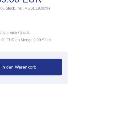
.00 Stück, inkl. MwSt. 19.00%)
affelpreise / Stück:
.00 EUR ab Menge 0.00 Stück
in den Warenkorb