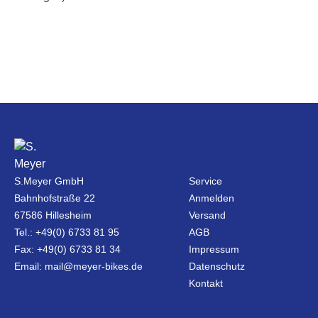
S.Meyer GmbH
Service
Bahnhofstraße 22
Anmelden
67586 Hillesheim
Versand
Tel.: +49(0) 6733 81 95
AGB
Fax: +49(0) 6733 81 34
Impressum
Email: mail@meyer-bikes.de
Datenschutz
Kontakt