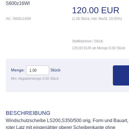
S600z16WI
120.00 EUR
Art.: S600z16WI
(1.00 Stück, inkl. MwSt. 19.00%)
Staffelpreise / Stück:
120.00 EUR ab Menge 0.00 Stück
Menge:
Stück
Min. Abgabemenge 0.00 Stück
BESCHREIBUNG
Windschutzscheibe LS200,S350/500 orig. Form und Bauart,
roter Latz mit eingenähter oberer Scheibenkante ohne