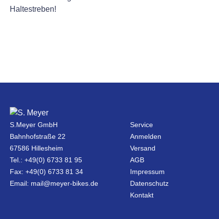
Haltestreben!
S.Meyer GmbH
Service
Bahnhofstraße 22
Anmelden
67586 Hillesheim
Versand
Tel.: +49(0) 6733 81 95
AGB
Fax: +49(0) 6733 81 34
Impressum
Email: mail@meyer-bikes.de
Datenschutz
Kontakt