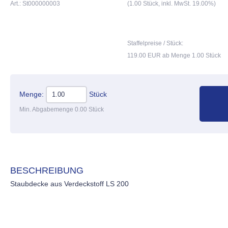
Art.: St000000003
(1.00 Stück, inkl. MwSt. 19.00%)
Staffelpreise / Stück:
119.00 EUR ab Menge 1.00 Stück
Menge:
Stück
Min. Abgabemenge 0.00 Stück
BESCHREIBUNG
Staubdecke aus Verdeckstoff LS 200